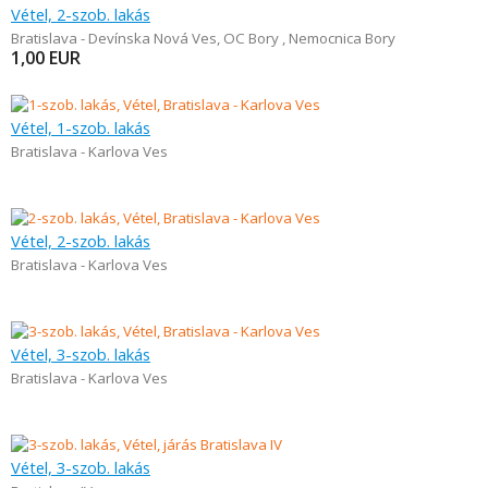
Vétel, 2-szob. lakás
Bratislava - Devínska Nová Ves
,
OC Bory , Nemocnica Bory
1,00
EUR
Vétel, 1-szob. lakás
Bratislava - Karlova Ves
Vétel, 2-szob. lakás
Bratislava - Karlova Ves
Vétel, 3-szob. lakás
Bratislava - Karlova Ves
Vétel, 3-szob. lakás