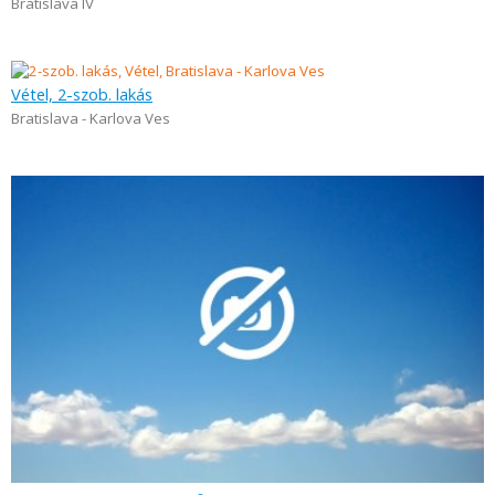
Bratislava IV
Vétel, 2-szob. lakás
Bratislava - Karlova Ves