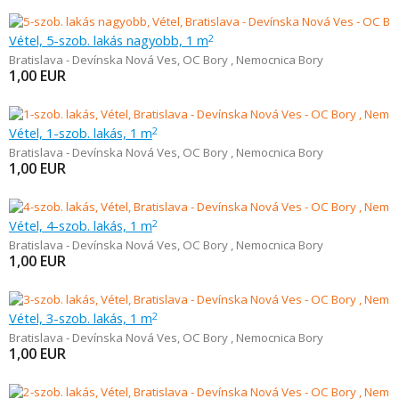
Vétel, 5-szob. lakás nagyobb, 1 m
2
Bratislava - Devínska Nová Ves
,
OC Bory , Nemocnica Bory
1,00
EUR
Vétel, 1-szob. lakás, 1 m
2
Bratislava - Devínska Nová Ves
,
OC Bory , Nemocnica Bory
1,00
EUR
Vétel, 4-szob. lakás, 1 m
2
Bratislava - Devínska Nová Ves
,
OC Bory , Nemocnica Bory
1,00
EUR
Vétel, 3-szob. lakás, 1 m
2
Bratislava - Devínska Nová Ves
,
OC Bory , Nemocnica Bory
1,00
EUR