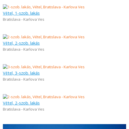
Vétel, 1-szob. lakás
Bratislava - Karlova Ves
Vétel, 2-szob. lakás
Bratislava - Karlova Ves
Vétel, 3-szob. lakás
Bratislava - Karlova Ves
Vétel, 2-szob. lakás
Bratislava - Karlova Ves