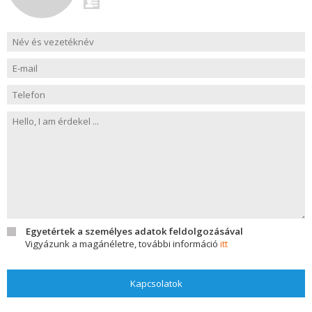
Egyetértek a személyes adatok feldolgozásával
Vigyázunk a magánéletre, további információ
itt
Kapcsolatok